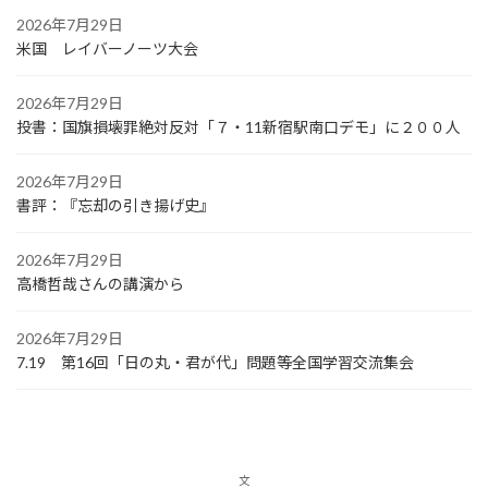
2026年7月29日
米国 レイバーノーツ大会
2026年7月29日
投書：国旗損壊罪絶対反対「７・11新宿駅南口デモ」に２００人
2026年7月29日
書評：『忘却の引き揚げ史』
2026年7月29日
高橋哲哉さんの講演から
2026年7月29日
7.19 第16回「日の丸・君が代」問題等全国学習交流集会
文