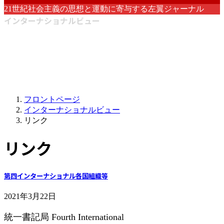
21世紀社会主義の思想と運動に寄与する左翼ジャーナル
インターナショナルビュー
フロントページ
インターナショナルビュー
リンク
リンク
第四インターナショナル各国組織等
2021年3月22日
統一書記局 Fourth International