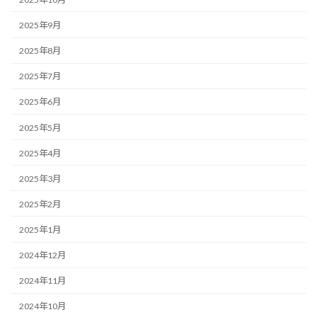
2025年9月
2025年8月
2025年7月
2025年6月
2025年5月
2025年4月
2025年3月
2025年2月
2025年1月
2024年12月
2024年11月
2024年10月