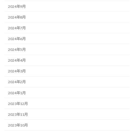
2024年9月
2024年8月
2024年7月
2024年6月
2024年5月
2024年4月
2024年3月
2024年2月
2024年1月
2023年12月
2023年11月
2023年10月