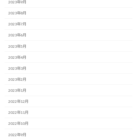
2023年9月
2023年8月
2023年7月
2023年6月
2023年5月
2023年4月
2023年3月
2023年2月
2023年1月
2022年12月
2022年11月
2022年10月
2022年9月