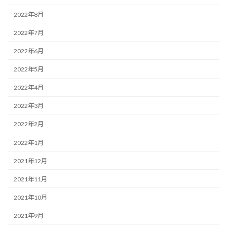
2022年8月
2022年7月
2022年6月
2022年5月
2022年4月
2022年3月
2022年2月
2022年1月
2021年12月
2021年11月
2021年10月
2021年9月