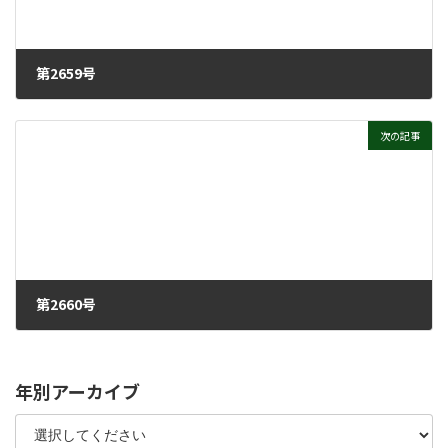
第2659号
2021年3月29日
次の記事
第2660号
2021年4月5日
年別アーカイブ