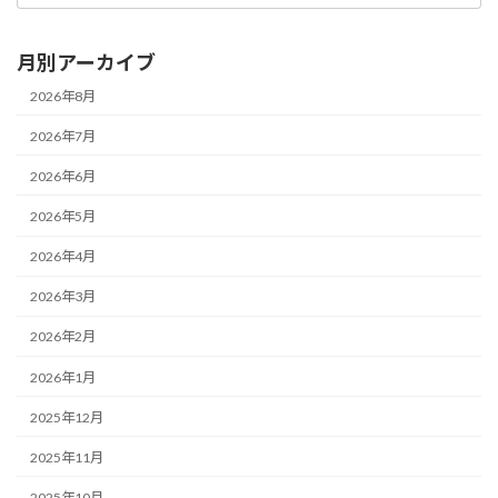
月別アーカイブ
2026年8月
2026年7月
2026年6月
2026年5月
2026年4月
2026年3月
2026年2月
2026年1月
2025年12月
2025年11月
2025年10月