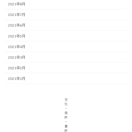
2021年8月
2021年7月
2021年6月
2021年5月
2021年4月
2021年3月
2021年2月
2021年1月
文
化
・
批
評
・
書
評