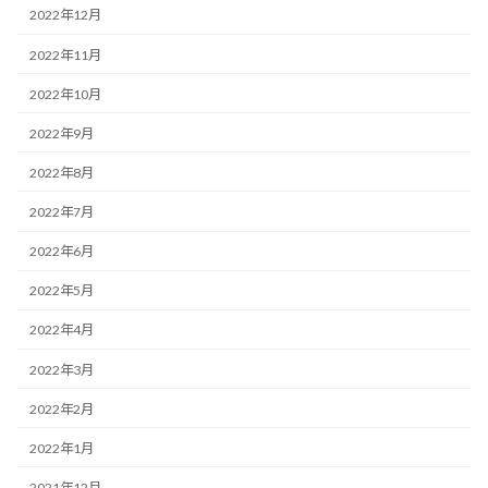
2022年12月
2022年11月
2022年10月
2022年9月
2022年8月
2022年7月
2022年6月
2022年5月
2022年4月
2022年3月
2022年2月
2022年1月
2021年12月