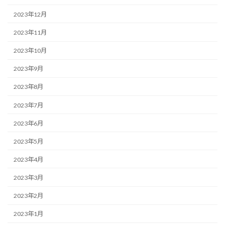
2023年12月
2023年11月
2023年10月
2023年9月
2023年8月
2023年7月
2023年6月
2023年5月
2023年4月
2023年3月
2023年2月
2023年1月