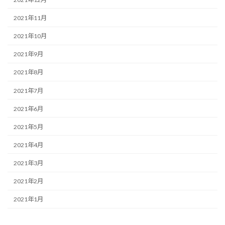
2021年11月
2021年10月
2021年9月
2021年8月
2021年7月
2021年6月
2021年5月
2021年4月
2021年3月
2021年2月
2021年1月