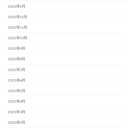
2026年1月
2025年12月
2025年11月
2025年10月
2025年9月
2025年8月
2025年7月
2025年6月
2025年5月
2025年4月
2025年3月
2025年2月