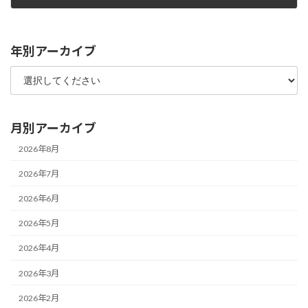
2021年5月12日
年別アーカイブ
月別アーカイブ
2026年8月
2026年7月
2026年6月
2026年5月
2026年4月
2026年3月
2026年2月