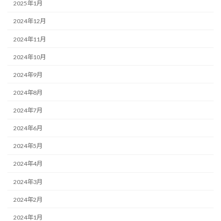
2025年1月
2024年12月
2024年11月
2024年10月
2024年9月
2024年8月
2024年7月
2024年6月
2024年5月
2024年4月
2024年3月
2024年2月
2024年1月