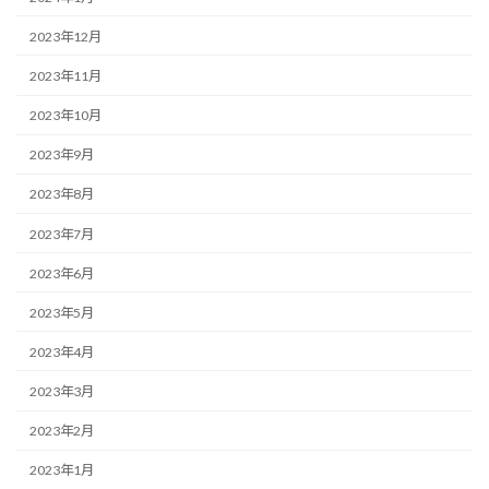
2023年12月
2023年11月
2023年10月
2023年9月
2023年8月
2023年7月
2023年6月
2023年5月
2023年4月
2023年3月
2023年2月
2023年1月