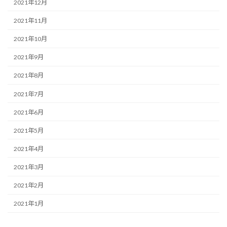
2021年12月
2021年11月
2021年10月
2021年9月
2021年8月
2021年7月
2021年6月
2021年5月
2021年4月
2021年3月
2021年2月
2021年1月