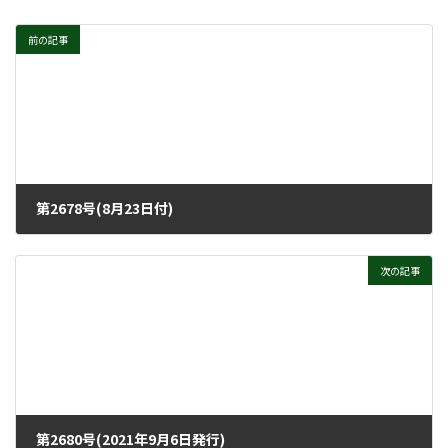
前の記事
第2678号(8月23日付)
2021年8月18日
次の記事
第2680号(2021年9月6日発行)