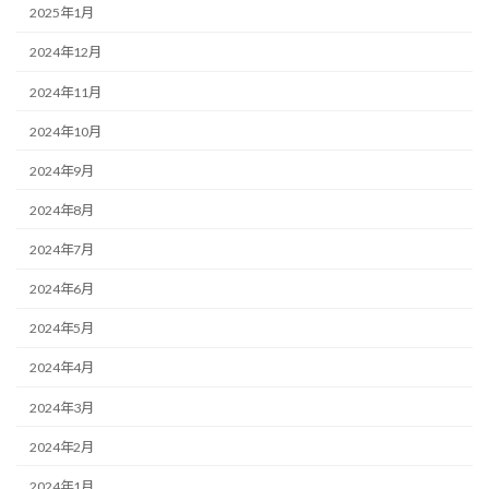
2025年1月
2024年12月
2024年11月
2024年10月
2024年9月
2024年8月
2024年7月
2024年6月
2024年5月
2024年4月
2024年3月
2024年2月
2024年1月