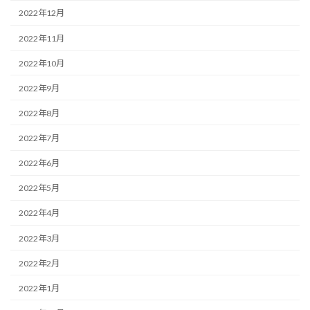
2022年12月
2022年11月
2022年10月
2022年9月
2022年8月
2022年7月
2022年6月
2022年5月
2022年4月
2022年3月
2022年2月
2022年1月