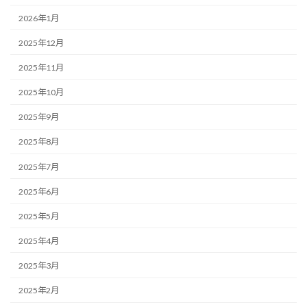
2026年1月
2025年12月
2025年11月
2025年10月
2025年9月
2025年8月
2025年7月
2025年6月
2025年5月
2025年4月
2025年3月
2025年2月