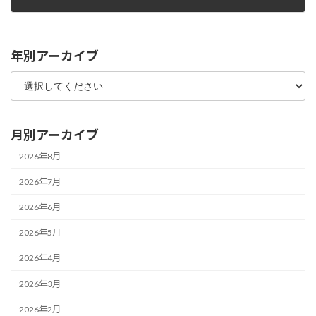
2021年9月1日
年別アーカイブ
月別アーカイブ
2026年8月
2026年7月
2026年6月
2026年5月
2026年4月
2026年3月
2026年2月