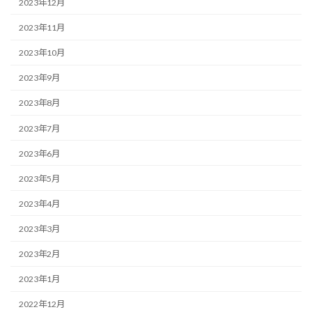
2023年12月
2023年11月
2023年10月
2023年9月
2023年8月
2023年7月
2023年6月
2023年5月
2023年4月
2023年3月
2023年2月
2023年1月
2022年12月