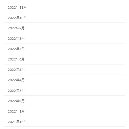
2022年11月
2022年10月
2022年9月
2022年8月
2022年7月
2022年6月
2022年5月
2022年4月
2022年3月
2022年2月
2022年1月
2021年12月