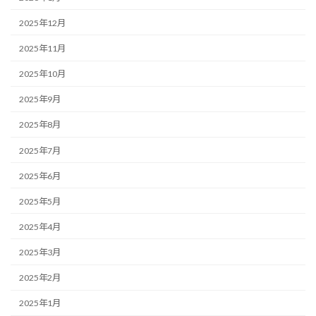
2025年12月
2025年11月
2025年10月
2025年9月
2025年8月
2025年7月
2025年6月
2025年5月
2025年4月
2025年3月
2025年2月
2025年1月