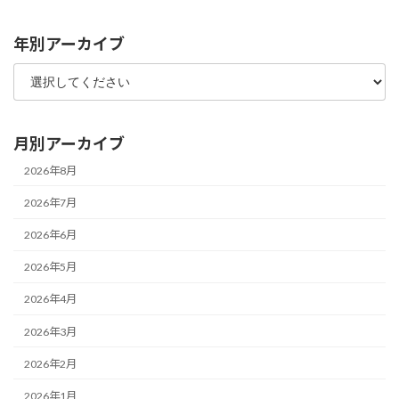
2021年10月27日
年別アーカイブ
月別アーカイブ
2026年8月
2026年7月
2026年6月
2026年5月
2026年4月
2026年3月
2026年2月
2026年1月