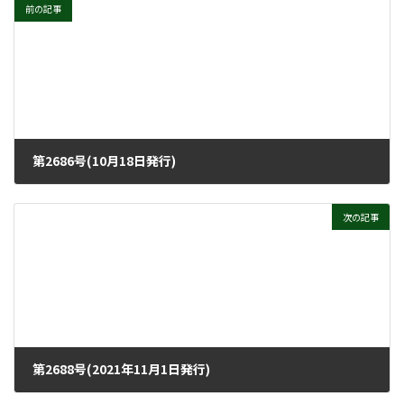
前の記事
第2686号(10月18日発行)
2021年10月13日
次の記事
第2688号(2021年11月1日発行)