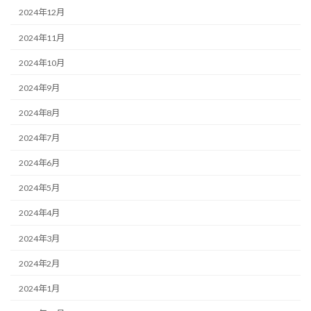
2024年12月
2024年11月
2024年10月
2024年9月
2024年8月
2024年7月
2024年6月
2024年5月
2024年4月
2024年3月
2024年2月
2024年1月