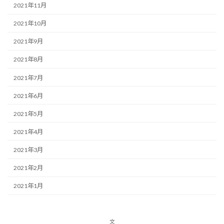
2021年11月
2021年10月
2021年9月
2021年8月
2021年7月
2021年6月
2021年5月
2021年4月
2021年3月
2021年2月
2021年1月
文