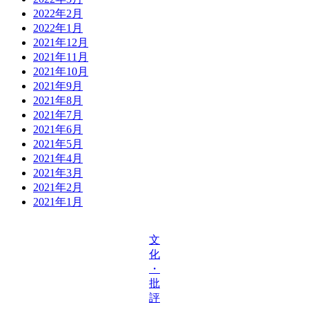
2022年2月
2022年1月
2021年12月
2021年11月
2021年10月
2021年9月
2021年8月
2021年7月
2021年6月
2021年5月
2021年4月
2021年3月
2021年2月
2021年1月
文
化
・
批
評