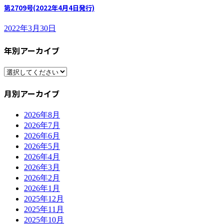
第2709号(2022年4月4日発行)
2022年3月30日
年別アーカイブ
月別アーカイブ
2026年8月
2026年7月
2026年6月
2026年5月
2026年4月
2026年3月
2026年2月
2026年1月
2025年12月
2025年11月
2025年10月