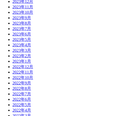
2023年12月
2023年11月
2023年10月
2023年9月
2023年8月
2023年7月
2023年6月
2023年5月
2023年4月
2023年3月
2023年2月
2023年1月
2022年12月
2022年11月
2022年10月
2022年9月
2022年8月
2022年7月
2022年6月
2022年5月
2022年4月
2022年3月