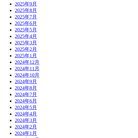
2025年9月
2025年8月
2025年7月
2025年6月
2025年5月
2025年4月
2025年3月
2025年2月
2025年1月
2024年12月
2024年11月
2024年10月
2024年9月
2024年8月
2024年7月
2024年6月
2024年5月
2024年4月
2024年3月
2024年2月
2024年1月