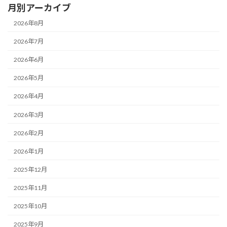
月別アーカイブ
2026年8月
2026年7月
2026年6月
2026年5月
2026年4月
2026年3月
2026年2月
2026年1月
2025年12月
2025年11月
2025年10月
2025年9月