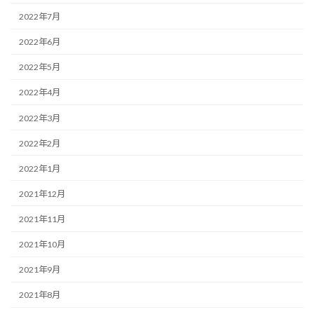
2022年7月
2022年6月
2022年5月
2022年4月
2022年3月
2022年2月
2022年1月
2021年12月
2021年11月
2021年10月
2021年9月
2021年8月