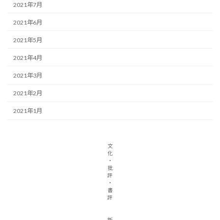
2021年7月
2021年6月
2021年5月
2021年4月
2021年3月
2021年2月
2021年1月
文
化
・
批
評
・
書
評
新