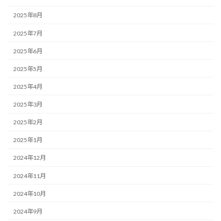
2025年8月
2025年7月
2025年6月
2025年5月
2025年4月
2025年3月
2025年2月
2025年1月
2024年12月
2024年11月
2024年10月
2024年9月