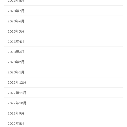
2023年8月
2023年7月
2023年6月
2023年5月
2023年4月
2023年3月
2023年2月
2023年1月
2022年12月
2022年11月
2022年10月
2022年9月
2022年8月