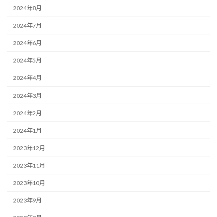
2024年8月
2024年7月
2024年6月
2024年5月
2024年4月
2024年3月
2024年2月
2024年1月
2023年12月
2023年11月
2023年10月
2023年9月