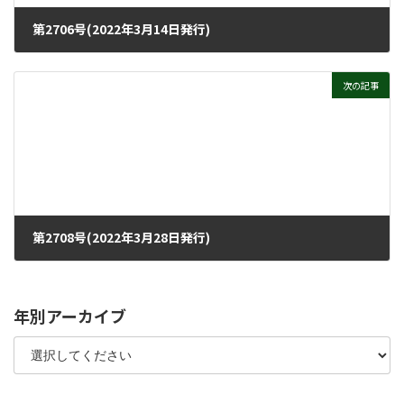
第2706号(2022年3月14日発行)
2022年3月9日
次の記事
第2708号(2022年3月28日発行)
2022年3月23日
年別アーカイブ