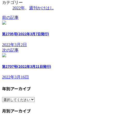
カテゴリー
2022年
、
週刊かけはし
前の記事
第2705号(2022年3月7日発行)
2022年3月2日
次の記事
第2707号(2022年3月21日発行)
2022年3月16日
年別アーカイブ
月別アーカイブ