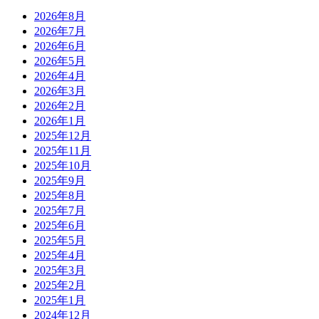
2026年8月
2026年7月
2026年6月
2026年5月
2026年4月
2026年3月
2026年2月
2026年1月
2025年12月
2025年11月
2025年10月
2025年9月
2025年8月
2025年7月
2025年6月
2025年5月
2025年4月
2025年3月
2025年2月
2025年1月
2024年12月