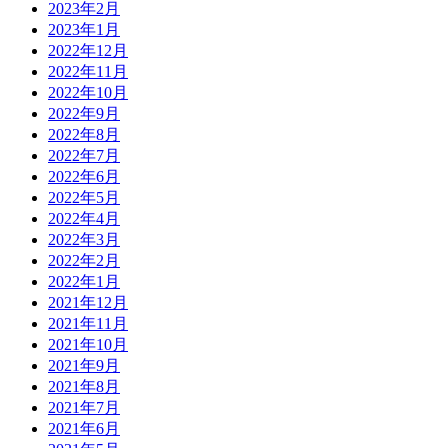
2023年2月
2023年1月
2022年12月
2022年11月
2022年10月
2022年9月
2022年8月
2022年7月
2022年6月
2022年5月
2022年4月
2022年3月
2022年2月
2022年1月
2021年12月
2021年11月
2021年10月
2021年9月
2021年8月
2021年7月
2021年6月