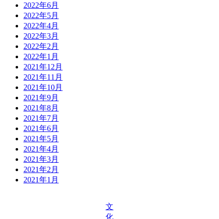
2022年6月
2022年5月
2022年4月
2022年3月
2022年2月
2022年1月
2021年12月
2021年11月
2021年10月
2021年9月
2021年8月
2021年7月
2021年6月
2021年5月
2021年4月
2021年3月
2021年2月
2021年1月
文
化