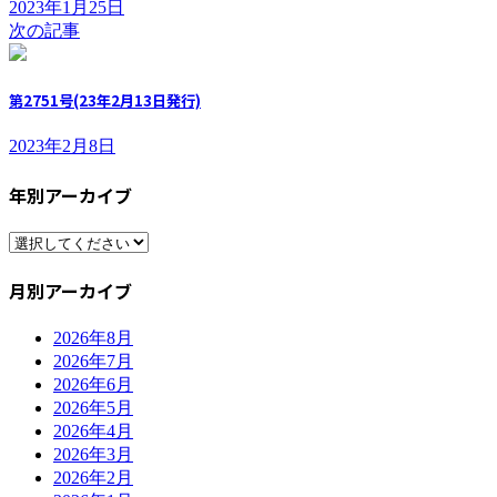
2023年1月25日
次の記事
第2751号(23年2月13日発行)
2023年2月8日
年別アーカイブ
月別アーカイブ
2026年8月
2026年7月
2026年6月
2026年5月
2026年4月
2026年3月
2026年2月