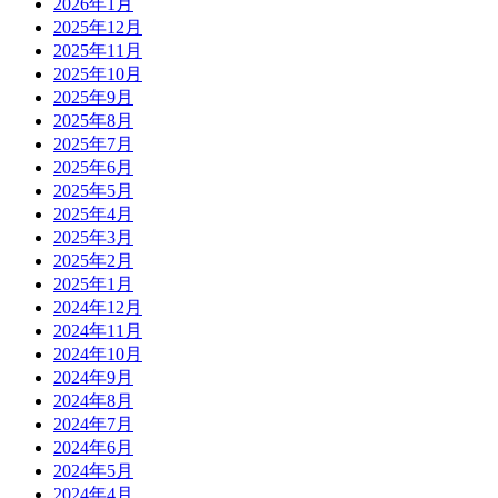
2026年1月
2025年12月
2025年11月
2025年10月
2025年9月
2025年8月
2025年7月
2025年6月
2025年5月
2025年4月
2025年3月
2025年2月
2025年1月
2024年12月
2024年11月
2024年10月
2024年9月
2024年8月
2024年7月
2024年6月
2024年5月
2024年4月