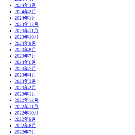
2024年3月
2024年2月
2024年1月
2023年12月
2023年11月
2023年10月
2023年9月
2023年8月
2023年7月
2023年6月
2023年5月
2023年4月
2023年3月
2023年2月
2023年1月
2022年12月
2022年11月
2022年10月
2022年9月
2022年8月
2022年7月