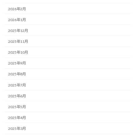
2026年2月
2026年1月
2025年12月
2025年11月
2025年10月
2025年9月
2025年8月
2025年7月
2025年6月
2025年5月
2025年4月
2025年3月