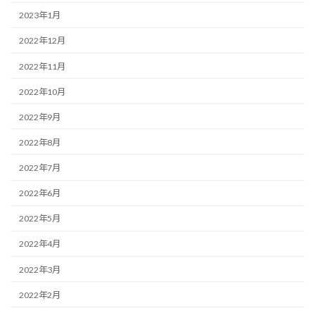
2023年1月
2022年12月
2022年11月
2022年10月
2022年9月
2022年8月
2022年7月
2022年6月
2022年5月
2022年4月
2022年3月
2022年2月