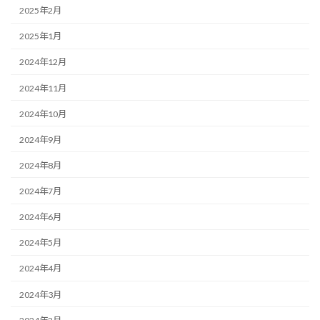
2025年2月
2025年1月
2024年12月
2024年11月
2024年10月
2024年9月
2024年8月
2024年7月
2024年6月
2024年5月
2024年4月
2024年3月