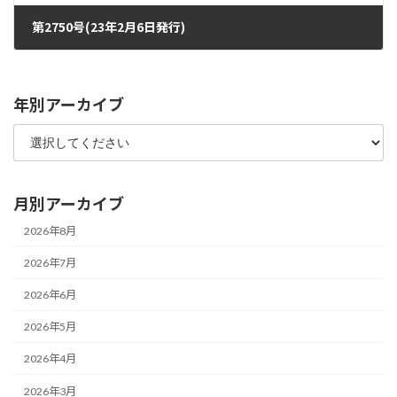
第2750号(23年2月6日発行)
2023年2月1日
年別アーカイブ
月別アーカイブ
2026年8月
2026年7月
2026年6月
2026年5月
2026年4月
2026年3月