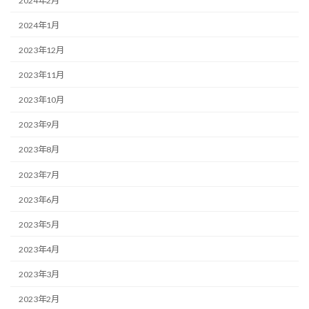
2024年2月
2024年1月
2023年12月
2023年11月
2023年10月
2023年9月
2023年8月
2023年7月
2023年6月
2023年5月
2023年4月
2023年3月
2023年2月