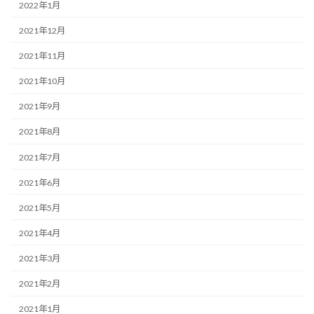
2022年1月
2021年12月
2021年11月
2021年10月
2021年9月
2021年8月
2021年7月
2021年6月
2021年5月
2021年4月
2021年3月
2021年2月
2021年1月