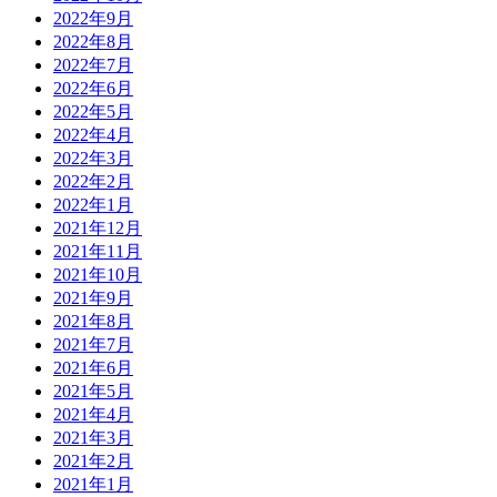
2022年9月
2022年8月
2022年7月
2022年6月
2022年5月
2022年4月
2022年3月
2022年2月
2022年1月
2021年12月
2021年11月
2021年10月
2021年9月
2021年8月
2021年7月
2021年6月
2021年5月
2021年4月
2021年3月
2021年2月
2021年1月