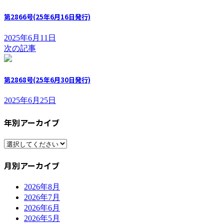
第2866号(25年6月16日発行)
2025年6月11日
次の記事
第2868号(25年6月30日発行)
2025年6月25日
年別アーカイブ
月別アーカイブ
2026年8月
2026年7月
2026年6月
2026年5月