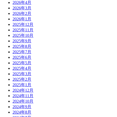
2026年4月
2026年3月
2026年2月
2026年1月
2025年12月
2025年11月
2025年10月
2025年9月
2025年8月
2025年7月
2025年6月
2025年5月
2025年4月
2025年3月
2025年2月
2025年1月
2024年12月
2024年11月
2024年10月
2024年9月
2024年8月