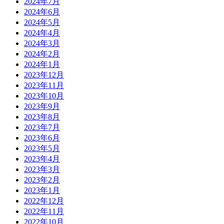
2024年7月
2024年6月
2024年5月
2024年4月
2024年3月
2024年2月
2024年1月
2023年12月
2023年11月
2023年10月
2023年9月
2023年8月
2023年7月
2023年6月
2023年5月
2023年4月
2023年3月
2023年2月
2023年1月
2022年12月
2022年11月
2022年10月