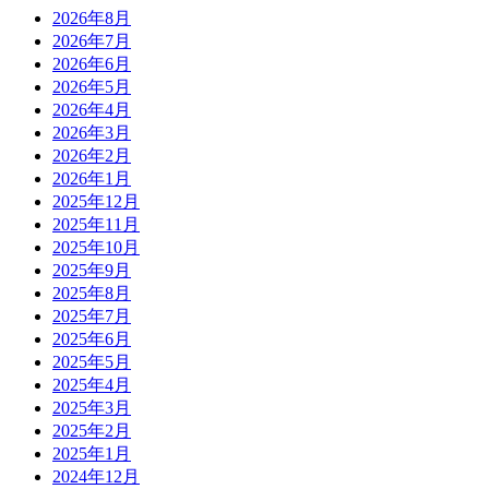
2026年8月
2026年7月
2026年6月
2026年5月
2026年4月
2026年3月
2026年2月
2026年1月
2025年12月
2025年11月
2025年10月
2025年9月
2025年8月
2025年7月
2025年6月
2025年5月
2025年4月
2025年3月
2025年2月
2025年1月
2024年12月