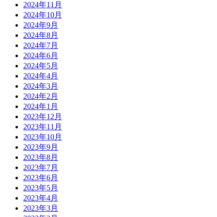
2024年11月
2024年10月
2024年9月
2024年8月
2024年7月
2024年6月
2024年5月
2024年4月
2024年3月
2024年2月
2024年1月
2023年12月
2023年11月
2023年10月
2023年9月
2023年8月
2023年7月
2023年6月
2023年5月
2023年4月
2023年3月