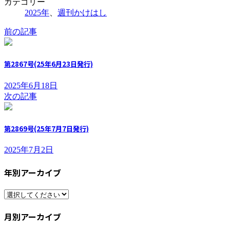
カテゴリー
2025年
、
週刊かけはし
前の記事
第2867号(25年6月23日発行)
2025年6月18日
次の記事
第2869号(25年7月7日発行)
2025年7月2日
年別アーカイブ
月別アーカイブ