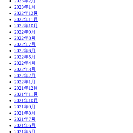
2023年2月
2023年1月
2022年12月
2022年11月
2022年10月
2022年9月
2022年8月
2022年7月
2022年6月
2022年5月
2022年4月
2022年3月
2022年2月
2022年1月
2021年12月
2021年11月
2021年10月
2021年9月
2021年8月
2021年7月
2021年6月
2021年5月