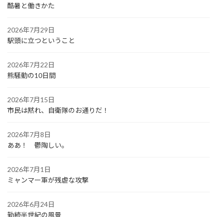
酷暑と働きかた
2026年7月29日
駅頭に立つということ
2026年7月22日
熊騒動の10日間
2026年7月15日
市民は黙れ、自衛隊のお通りだ！
2026年7月8日
ああ！ 鬱陶しい。
2026年7月1日
ミャンマー軍が残虐な攻撃
2026年6月24日
勤続半世紀の風景