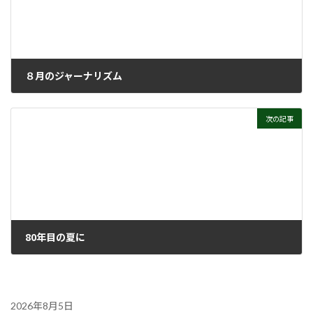
８月のジャーナリズム
2025年8月20日
次の記事
80年目の夏に
2025年9月10日
2026年8月5日