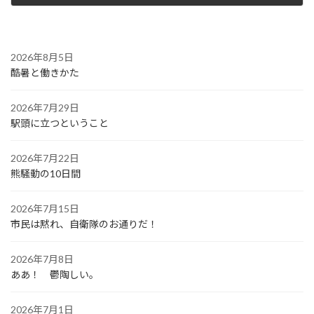
2022年11月30日
2026年8月5日
酷暑と働きかた
2026年7月29日
駅頭に立つということ
2026年7月22日
熊騒動の10日間
2026年7月15日
市民は黙れ、自衛隊のお通りだ！
2026年7月8日
ああ！ 鬱陶しい。
2026年7月1日