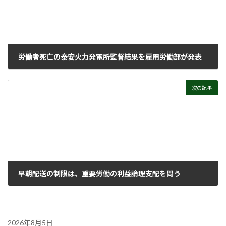
労働者死亡の泰安火力発電所監督結果を雇用労働部が発表
2025年11月19日
次の記事
早朝配送の制限は、重要労働の利益論理支配を問う
2025年12月3日
2026年8月5日