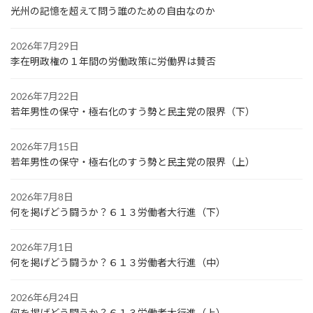
光州の記憶を超えて問う誰のための自由なのか
2026年7月29日
李在明政権の１年間の労働政策に労働界は賛否
2026年7月22日
若年男性の保守・極右化のすう勢と民主党の限界（下）
2026年7月15日
若年男性の保守・極右化のすう勢と民主党の限界（上）
2026年7月8日
何を掲げどう闘うか？６１３労働者大行進（下）
2026年7月1日
何を掲げどう闘うか？６１３労働者大行進（中）
2026年6月24日
何を掲げどう闘うか？６１３労働者大行進（上）