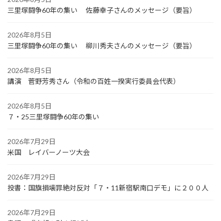
三里塚闘争60年の集い 佐藤幸子さんのメッセージ（要旨）
2026年8月5日
三里塚闘争60年の集い 柳川秀夫さんのメッセージ（要旨）
2026年8月5日
講演 菅野芳秀さん（令和の百姓一揆実行委員会代表）
2026年8月5日
７・25三里塚闘争60年の集い
2026年7月29日
米国 レイバーノーツ大会
2026年7月29日
投書：国旗損壊罪絶対反対「７・11新宿駅南口デモ」に２００人
2026年7月29日