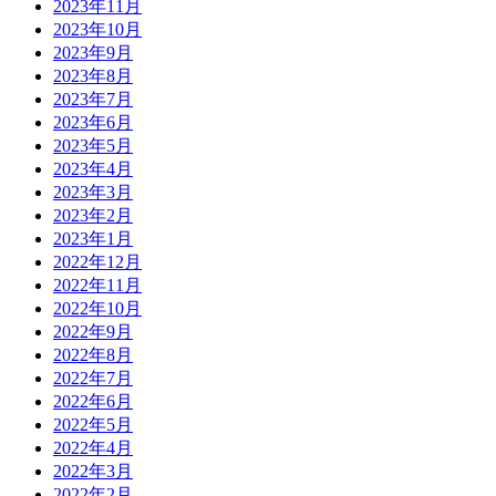
2023年11月
2023年10月
2023年9月
2023年8月
2023年7月
2023年6月
2023年5月
2023年4月
2023年3月
2023年2月
2023年1月
2022年12月
2022年11月
2022年10月
2022年9月
2022年8月
2022年7月
2022年6月
2022年5月
2022年4月
2022年3月
2022年2月