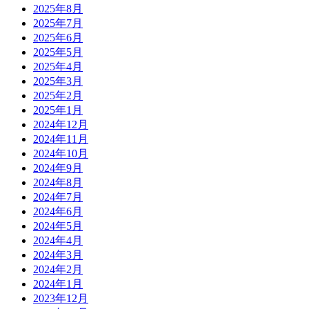
2025年8月
2025年7月
2025年6月
2025年5月
2025年4月
2025年3月
2025年2月
2025年1月
2024年12月
2024年11月
2024年10月
2024年9月
2024年8月
2024年7月
2024年6月
2024年5月
2024年4月
2024年3月
2024年2月
2024年1月
2023年12月