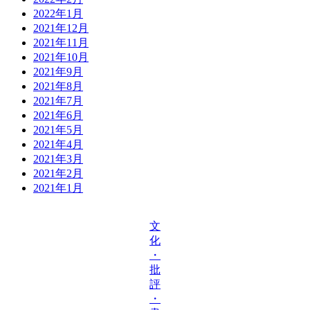
2022年1月
2021年12月
2021年11月
2021年10月
2021年9月
2021年8月
2021年7月
2021年6月
2021年5月
2021年4月
2021年3月
2021年2月
2021年1月
文
化
・
批
評
・