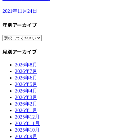
2021年11月24日
年別アーカイブ
月別アーカイブ
2026年8月
2026年7月
2026年6月
2026年5月
2026年4月
2026年3月
2026年2月
2026年1月
2025年12月
2025年11月
2025年10月
2025年9月