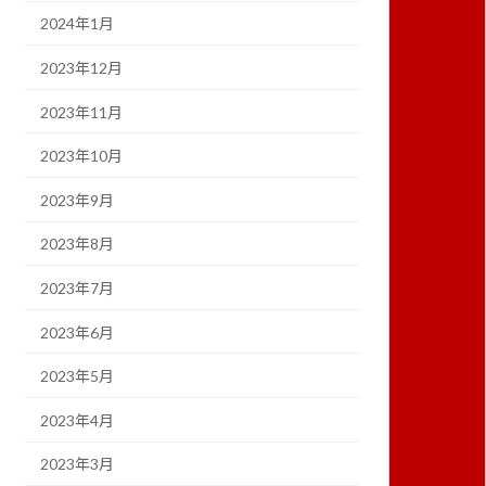
2024年1月
2023年12月
2023年11月
2023年10月
2023年9月
2023年8月
2023年7月
2023年6月
2023年5月
2023年4月
2023年3月