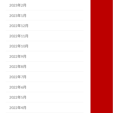
2023年2月
2023年1月
2022年12月
2022年11月
2022年10月
2022年9月
2022年8月
2022年7月
2022年6月
2022年5月
2022年4月