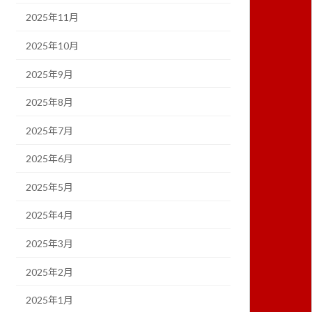
2025年11月
2025年10月
2025年9月
2025年8月
2025年7月
2025年6月
2025年5月
2025年4月
2025年3月
2025年2月
2025年1月