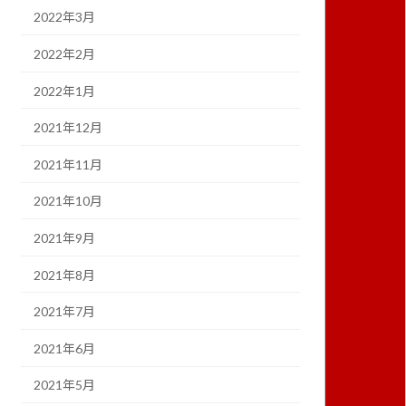
2022年3月
2022年2月
2022年1月
2021年12月
2021年11月
2021年10月
2021年9月
2021年8月
2021年7月
2021年6月
2021年5月