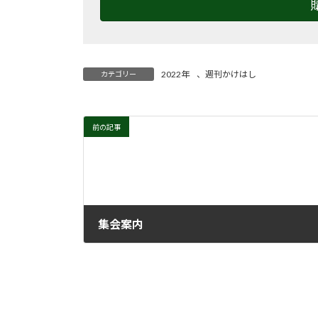
2022年
、
週刊かけはし
カテゴリー
前の記事
集会案内
2021年12月22日