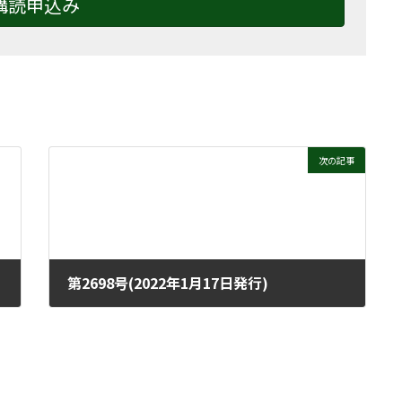
購読申込み
次の記事
第2698号(2022年1月17日発行)
2022年1月12日