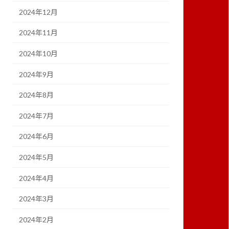
2024年12月
2024年11月
2024年10月
2024年9月
2024年8月
2024年7月
2024年6月
2024年5月
2024年4月
2024年3月
2024年2月