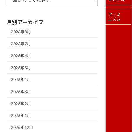
フェミ
ニズム
月別アーカイブ
2026年8月
2026年7月
2026年6月
2026年5月
2026年4月
2026年3月
2026年2月
2026年1月
2025年12月