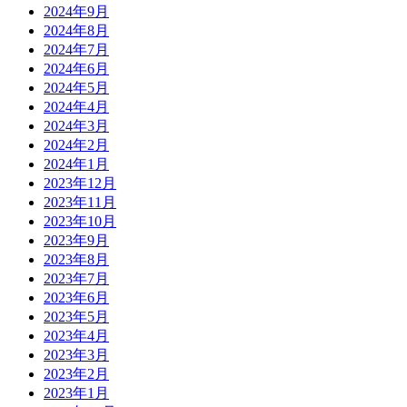
2024年9月
2024年8月
2024年7月
2024年6月
2024年5月
2024年4月
2024年3月
2024年2月
2024年1月
2023年12月
2023年11月
2023年10月
2023年9月
2023年8月
2023年7月
2023年6月
2023年5月
2023年4月
2023年3月
2023年2月
2023年1月