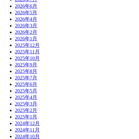
2026年6月
2026年5月
2026年4月
2026年3月
2026年2月
2026年1月
2025年12月
2025年11月
2025年10月
2025年9月
2025年8月
2025年7月
2025年6月
2025年5月
2025年4月
2025年3月
2025年2月
2025年1月
2024年12月
2024年11月
2024年10月