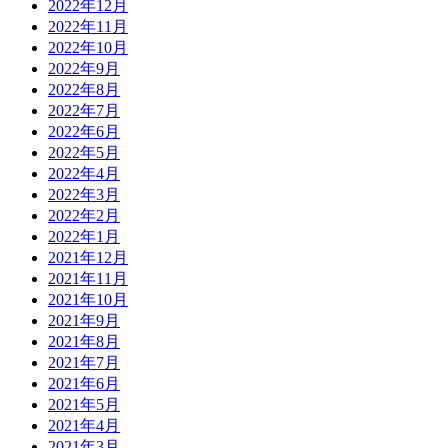
2022年12月
2022年11月
2022年10月
2022年9月
2022年8月
2022年7月
2022年6月
2022年5月
2022年4月
2022年3月
2022年2月
2022年1月
2021年12月
2021年11月
2021年10月
2021年9月
2021年8月
2021年7月
2021年6月
2021年5月
2021年4月
2021年3月