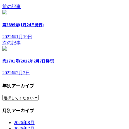
前の記事
第2699号(1月24日発行)
2022年1月19日
次の記事
第2701号(2022年2月7日発行)
2022年2月2日
年別アーカイブ
月別アーカイブ
2026年8月
2026年7月