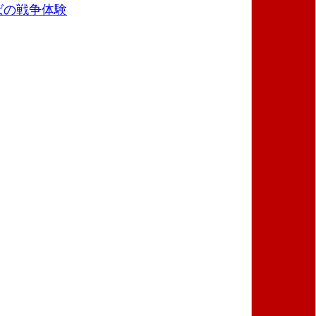
ばの戦争体験