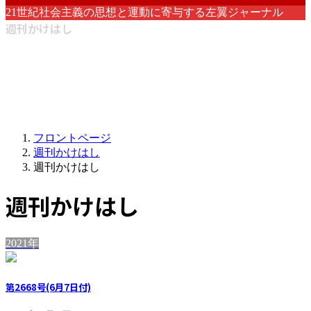
21世紀社会主義の思想と運動に寄与する左翼ジャーナル
週刊かけはし
フロントページ
週刊かけはし
週刊かけはし
週刊かけはし
2021年
第2668号(6月7日付)