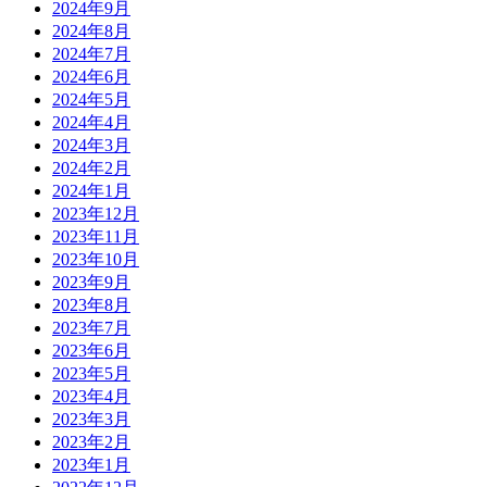
2024年9月
2024年8月
2024年7月
2024年6月
2024年5月
2024年4月
2024年3月
2024年2月
2024年1月
2023年12月
2023年11月
2023年10月
2023年9月
2023年8月
2023年7月
2023年6月
2023年5月
2023年4月
2023年3月
2023年2月
2023年1月