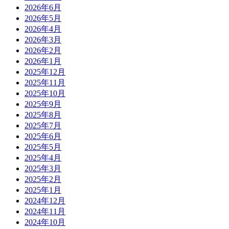
2026年6月
2026年5月
2026年4月
2026年3月
2026年2月
2026年1月
2025年12月
2025年11月
2025年10月
2025年9月
2025年8月
2025年7月
2025年6月
2025年5月
2025年4月
2025年3月
2025年2月
2025年1月
2024年12月
2024年11月
2024年10月