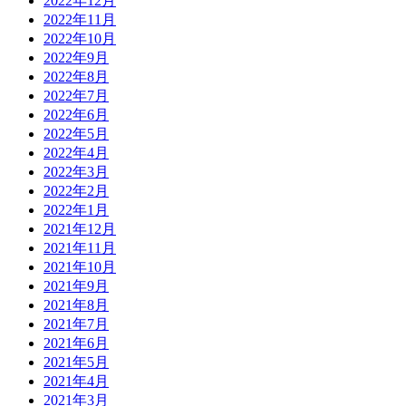
2022年12月
2022年11月
2022年10月
2022年9月
2022年8月
2022年7月
2022年6月
2022年5月
2022年4月
2022年3月
2022年2月
2022年1月
2021年12月
2021年11月
2021年10月
2021年9月
2021年8月
2021年7月
2021年6月
2021年5月
2021年4月
2021年3月