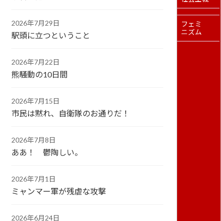
2026年7月29日
フェミ
ニズム
駅頭に立つということ
2026年7月22日
熊騒動の10日間
2026年7月15日
市民は黙れ、自衛隊のお通りだ！
2026年7月8日
ああ！ 鬱陶しい。
2026年7月1日
ミャンマー軍が残虐な攻撃
2026年6月24日