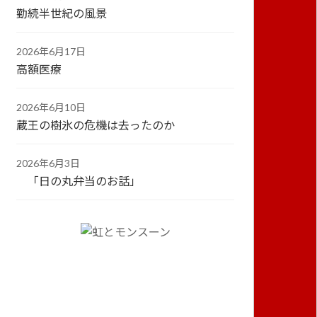
勤続半世紀の風景
2026年6月17日
高額医療
2026年6月10日
蔵王の樹氷の危機は去ったのか
2026年6月3日
「日の丸弁当のお話」