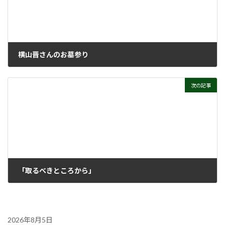
横山晋さんのお墓参り
2025年5月14日
次の記事
「取るべきところから」
2025年5月27日
2026年8月5日