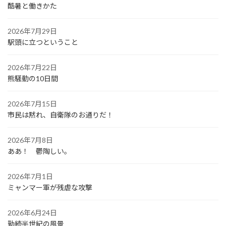
酷暑と働きかた
2026年7月29日
駅頭に立つということ
2026年7月22日
熊騒動の10日間
2026年7月15日
市民は黙れ、自衛隊のお通りだ！
2026年7月8日
ああ！ 鬱陶しい。
2026年7月1日
ミャンマー軍が残虐な攻撃
2026年6月24日
勤続半世紀の風景