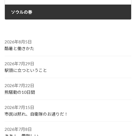
ソウルの春
2024年9月19日
2026年8月5日
酷暑と働きかた
2026年7月29日
駅頭に立つということ
2026年7月22日
熊騒動の10日間
2026年7月15日
市民は黙れ、自衛隊のお通りだ！
2026年7月8日
ああ！ 鬱陶しい。