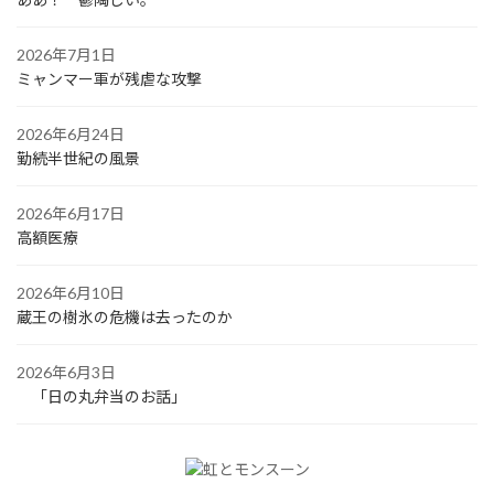
2026年7月1日
ミャンマー軍が残虐な攻撃
2026年6月24日
勤続半世紀の風景
2026年6月17日
高額医療
2026年6月10日
蔵王の樹氷の危機は去ったのか
2026年6月3日
「日の丸弁当のお話」