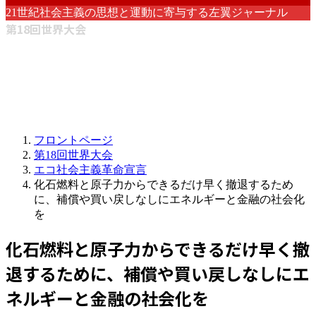
21世紀社会主義の思想と運動に寄与する左翼ジャーナル
第18回世界大会
フロントページ
第18回世界大会
エコ社会主義革命宣言
化石燃料と原子力からできるだけ早く撤退するため
に、補償や買い戻しなしにエネルギーと金融の社会化
を
化石燃料と原子力からできるだけ早く撤
退するために、補償や買い戻しなしにエ
ネルギーと金融の社会化を