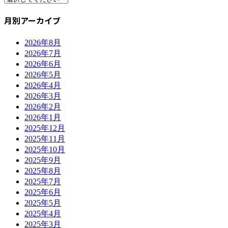
月別アーカイブ
2026年8月
2026年7月
2026年6月
2026年5月
2026年4月
2026年3月
2026年2月
2026年1月
2025年12月
2025年11月
2025年10月
2025年9月
2025年8月
2025年7月
2025年6月
2025年5月
2025年4月
2025年3月