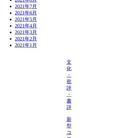
2021年7月
2021年6月
2021年5月
2021年4月
2021年3月
2021年2月
2021年1月
文
化
・
批
評
・
書
評
新
型
コ