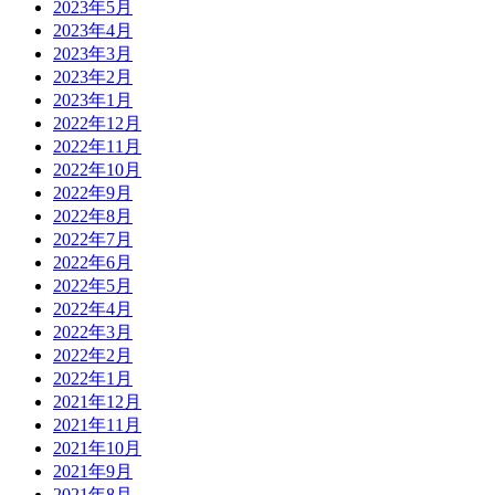
2023年5月
2023年4月
2023年3月
2023年2月
2023年1月
2022年12月
2022年11月
2022年10月
2022年9月
2022年8月
2022年7月
2022年6月
2022年5月
2022年4月
2022年3月
2022年2月
2022年1月
2021年12月
2021年11月
2021年10月
2021年9月
2021年8月