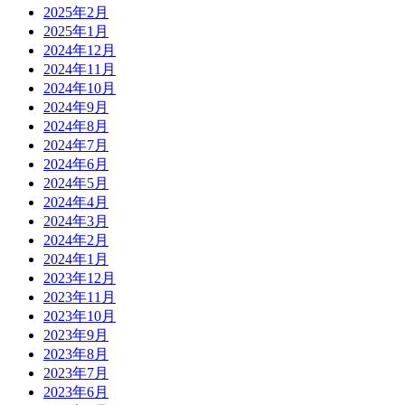
2025年2月
2025年1月
2024年12月
2024年11月
2024年10月
2024年9月
2024年8月
2024年7月
2024年6月
2024年5月
2024年4月
2024年3月
2024年2月
2024年1月
2023年12月
2023年11月
2023年10月
2023年9月
2023年8月
2023年7月
2023年6月