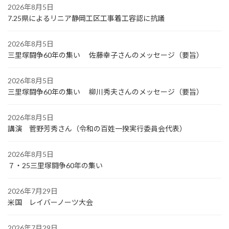
2026年8月5日
7.25県によるリニア静岡工区工事着工容認に抗議
2026年8月5日
三里塚闘争60年の集い 佐藤幸子さんのメッセージ（要旨）
2026年8月5日
三里塚闘争60年の集い 柳川秀夫さんのメッセージ（要旨）
2026年8月5日
講演 菅野芳秀さん（令和の百姓一揆実行委員会代表）
2026年8月5日
７・25三里塚闘争60年の集い
2026年7月29日
米国 レイバーノーツ大会
2026年7月29日