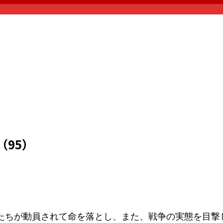
95）
ちが動員されて命を落とし、また、戦争の実態を目撃