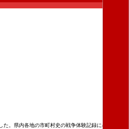
した。県内各地の市町村史の戦争体験記録にはそうし