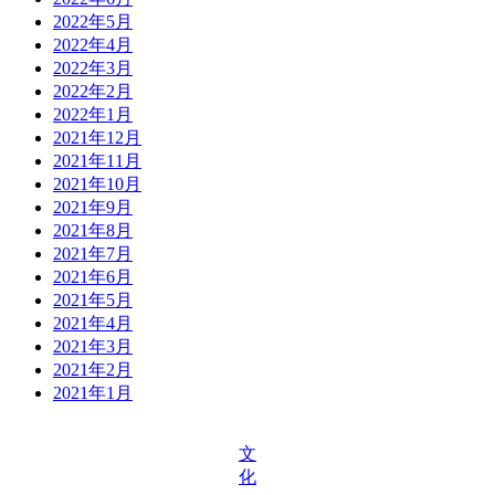
2022年5月
2022年4月
2022年3月
2022年2月
2022年1月
2021年12月
2021年11月
2021年10月
2021年9月
2021年8月
2021年7月
2021年6月
2021年5月
2021年4月
2021年3月
2021年2月
2021年1月
文
化