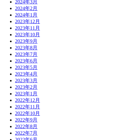
2024年3月
2024年2月
2024年1月
2023年12月
2023年11月
2023年10月
2023年9月
2023年8月
2023年7月
2023年6月
2023年5月
2023年4月
2023年3月
2023年2月
2023年1月
2022年12月
2022年11月
2022年10月
2022年9月
2022年8月
2022年7月
2022年6月