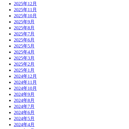
2025年12月
2025年11月
2025年10月
2025年9月
2025年8月
2025年7月
2025年6月
2025年5月
2025年4月
2025年3月
2025年2月
2025年1月
2024年12月
2024年11月
2024年10月
2024年9月
2024年8月
2024年7月
2024年6月
2024年5月
2024年4月