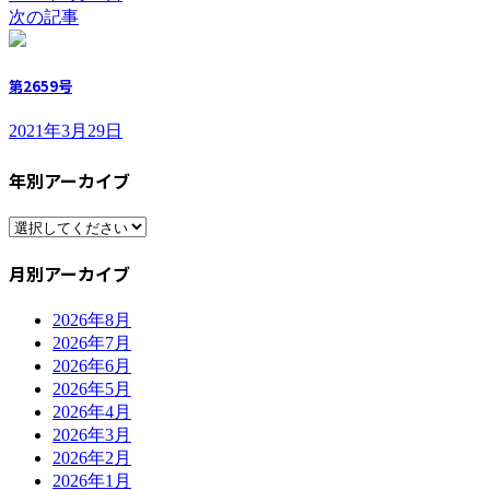
次の記事
第2659号
2021年3月29日
年別アーカイブ
月別アーカイブ
2026年8月
2026年7月
2026年6月
2026年5月
2026年4月
2026年3月
2026年2月
2026年1月