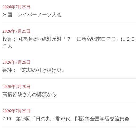
2026年7月29日
米国 レイバーノーツ大会
2026年7月29日
投書：国旗損壊罪絶対反対「７・11新宿駅南口デモ」に２０
０人
2026年7月29日
書評：『忘却の引き揚げ史』
2026年7月29日
高橋哲哉さんの講演から
2026年7月29日
7.19 第16回「日の丸・君が代」問題等全国学習交流集会