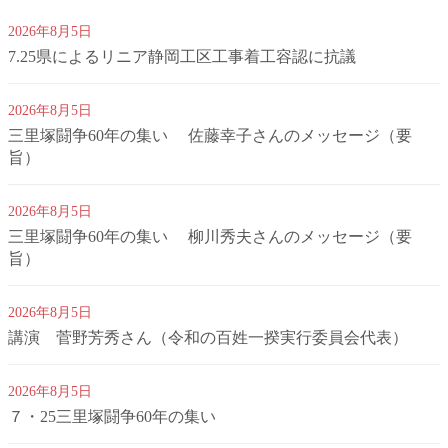
2026年8月5日
7.25県によるリニア静岡工区工事着工容認に抗議
2026年8月5日
三里塚闘争60年の集い 佐藤幸子さんのメッセージ（要
旨）
2026年8月5日
三里塚闘争60年の集い 柳川秀夫さんのメッセージ（要
旨）
2026年8月5日
講演 菅野芳秀さん（令和の百姓一揆実行委員会代表）
2026年8月5日
７・25三里塚闘争60年の集い