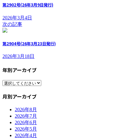
第2902号(26年3月9日発行)
2026年3月4日
次の記事
第2904号(26年3月23日発行)
2026年3月18日
年別アーカイブ
月別アーカイブ
2026年8月
2026年7月
2026年6月
2026年5月
2026年4月