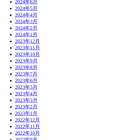
2024年6月
2024年5月
2024年4月
2024年3月
2024年2月
2024年1月
2023年12月
2023年11月
2023年10月
2023年9月
2023年8月
2023年7月
2023年6月
2023年5月
2023年4月
2023年3月
2023年2月
2023年1月
2022年12月
2022年11月
2022年10月
2022年9月