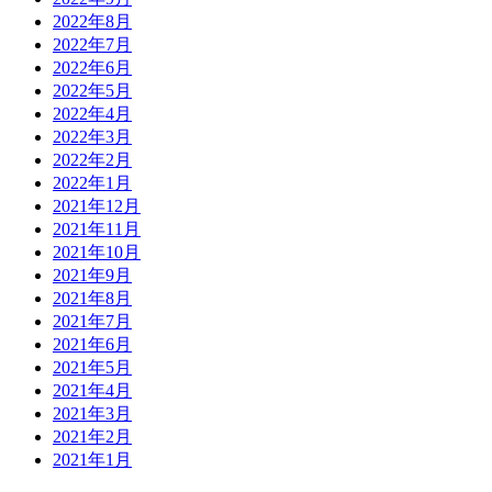
2022年8月
2022年7月
2022年6月
2022年5月
2022年4月
2022年3月
2022年2月
2022年1月
2021年12月
2021年11月
2021年10月
2021年9月
2021年8月
2021年7月
2021年6月
2021年5月
2021年4月
2021年3月
2021年2月
2021年1月