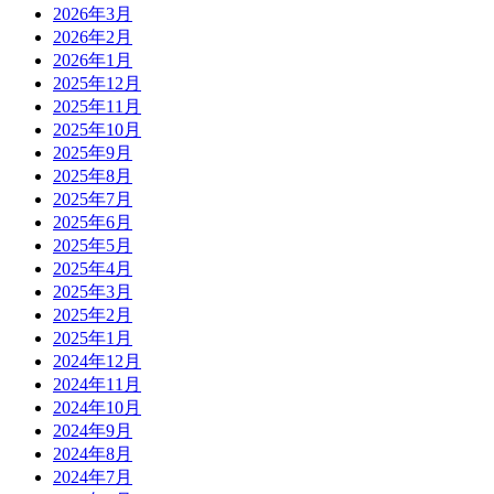
2026年3月
2026年2月
2026年1月
2025年12月
2025年11月
2025年10月
2025年9月
2025年8月
2025年7月
2025年6月
2025年5月
2025年4月
2025年3月
2025年2月
2025年1月
2024年12月
2024年11月
2024年10月
2024年9月
2024年8月
2024年7月