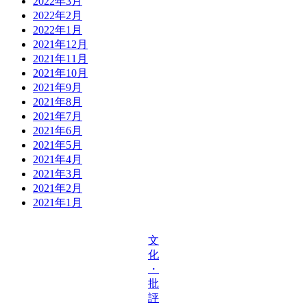
2022年3月
2022年2月
2022年1月
2021年12月
2021年11月
2021年10月
2021年9月
2021年8月
2021年7月
2021年6月
2021年5月
2021年4月
2021年3月
2021年2月
2021年1月
文
化
・
批
評