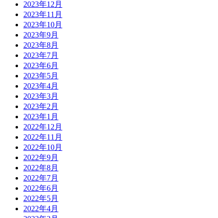
2023年12月
2023年11月
2023年10月
2023年9月
2023年8月
2023年7月
2023年6月
2023年5月
2023年4月
2023年3月
2023年2月
2023年1月
2022年12月
2022年11月
2022年10月
2022年9月
2022年8月
2022年7月
2022年6月
2022年5月
2022年4月