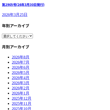
第2905号(26年3月30日発行)
2026年3月25日
年別アーカイブ
月別アーカイブ
2026年8月
2026年7月
2026年6月
2026年5月
2026年4月
2026年3月
2026年2月
2026年1月
2025年12月
2025年11月
2025年10月