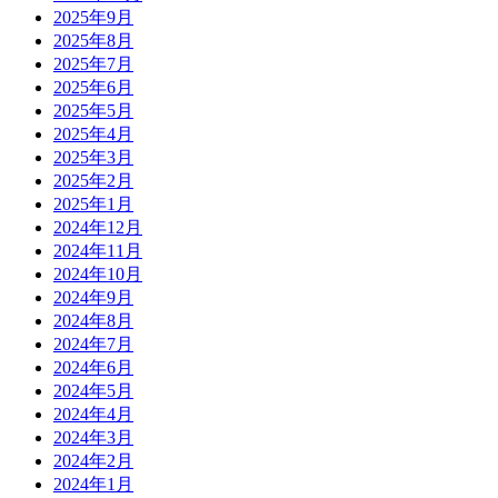
2025年9月
2025年8月
2025年7月
2025年6月
2025年5月
2025年4月
2025年3月
2025年2月
2025年1月
2024年12月
2024年11月
2024年10月
2024年9月
2024年8月
2024年7月
2024年6月
2024年5月
2024年4月
2024年3月
2024年2月
2024年1月