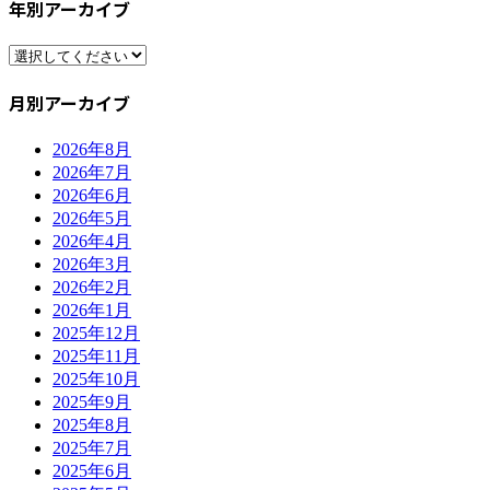
年別アーカイブ
月別アーカイブ
2026年8月
2026年7月
2026年6月
2026年5月
2026年4月
2026年3月
2026年2月
2026年1月
2025年12月
2025年11月
2025年10月
2025年9月
2025年8月
2025年7月
2025年6月