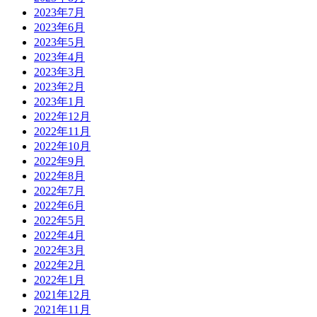
2023年7月
2023年6月
2023年5月
2023年4月
2023年3月
2023年2月
2023年1月
2022年12月
2022年11月
2022年10月
2022年9月
2022年8月
2022年7月
2022年6月
2022年5月
2022年4月
2022年3月
2022年2月
2022年1月
2021年12月
2021年11月