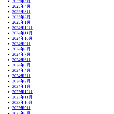
2025年5月
2025年4月
2025年3月
2025年2月
2025年1月
2024年12月
2024年11月
2024年10月
2024年9月
2024年8月
2024年7月
2024年6月
2024年5月
2024年4月
2024年3月
2024年2月
2024年1月
2023年12月
2023年11月
2023年10月
2023年9月
2023年8月