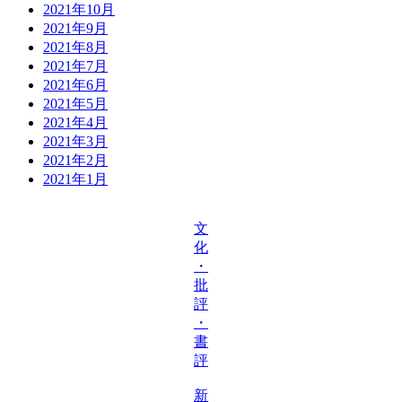
2021年10月
2021年9月
2021年8月
2021年7月
2021年6月
2021年5月
2021年4月
2021年3月
2021年2月
2021年1月
文
化
・
批
評
・
書
評
新