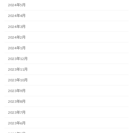
2024年5月
2024年4月
2024年3月
2024年2月
2024年1月
2023年12月
2023年11月
2023年10月
2023年9月
2023年8月
2023年7月
2023年6月