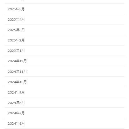
2025年5月
2025年4月
2025年3月
2025年2月
2025年1月
2024年12月
2024年11月
2024年10月
2024年9月
2024年8月
2024年7月
2024年6月