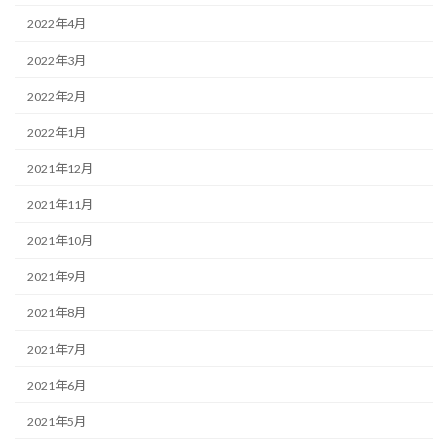
2022年4月
2022年3月
2022年2月
2022年1月
2021年12月
2021年11月
2021年10月
2021年9月
2021年8月
2021年7月
2021年6月
2021年5月