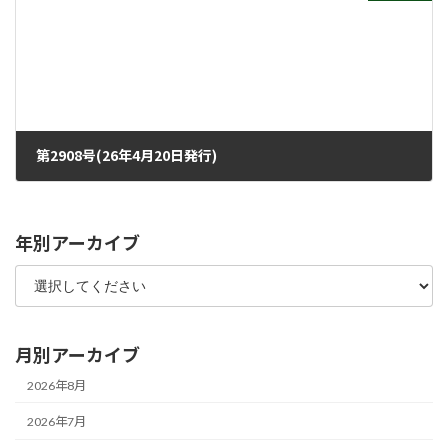
第2908号(26年4月20日発行)
2026年4月15日
年別アーカイブ
月別アーカイブ
2026年8月
2026年7月