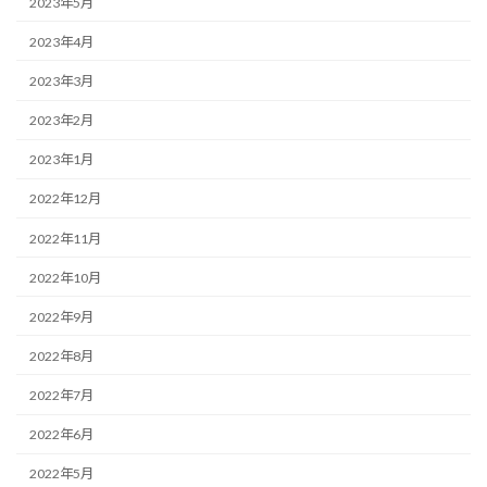
2023年5月
2023年4月
2023年3月
2023年2月
2023年1月
2022年12月
2022年11月
2022年10月
2022年9月
2022年8月
2022年7月
2022年6月
2022年5月