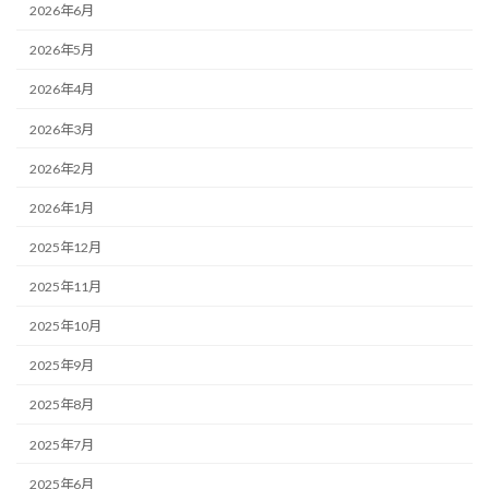
2026年6月
2026年5月
2026年4月
2026年3月
2026年2月
2026年1月
2025年12月
2025年11月
2025年10月
2025年9月
2025年8月
2025年7月
2025年6月