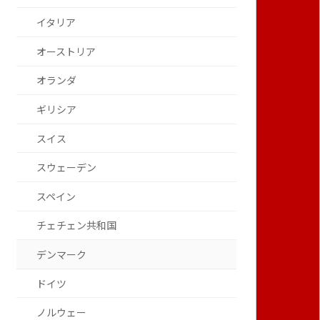
イタリア
オーストリア
オランダ
ギリシア
スイス
スウェーデン
スペイン
チェチェン共和国
デンマーク
ドイツ
ノルウェー