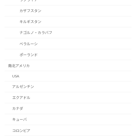
カザフスタン
キルギスタン
ナゴルノ・カラバフ
ベラルーシ
ポーランド
南北アメリカ
USA
アルゼンチン
エクアドル
カナダ
キューバ
コロンビア