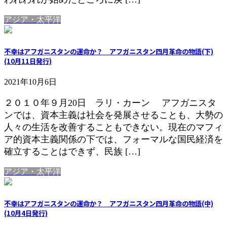
アジア・太平洋
不幸はアフガニスタンの運命か？ アフガニスタン四月革命の物語(下)
(10月11日発行)
2021年10月6日
２０１０年９月20日 ラリ・カーン アフガニスタ
ンでは、資本主義は社会を発展させることも、大勢の
人々の生活を改善することもできない。現在のマフィ
ア的資本主義関係の下では、フォーマルな国民経済を
確立することはできず、民族 […]
アジア・太平洋
不幸はアフガニスタンの運命か？ アフガニスタン四月革命の物語(中)
(10月4日発行)