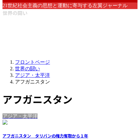
21世紀社会主義の思想と運動に寄与する左翼ジャーナル
世界の闘い
フロントページ
世界の闘い
アジア・太平洋
アフガニスタン
アフガニスタン
アジア・太平洋
アフガニスタン タリバンの権力奪取から１年