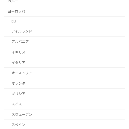
ペルー
ヨーロッパ
EU
アイルランド
アルバニア
イギリス
イタリア
オーストリア
オランダ
ギリシア
スイス
スウェーデン
スペイン