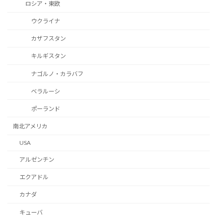
ロシア・東欧
ウクライナ
カザフスタン
キルギスタン
ナゴルノ・カラバフ
ベラルーシ
ポーランド
南北アメリカ
USA
アルゼンチン
エクアドル
カナダ
キューバ