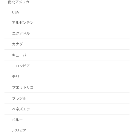
南北アメリカ
USA
アルゼンチン
エクアドル
カナダ
キューバ
コロンビア
チリ
プエリトリコ
ブラジル
ベネズエラ
ペルー
ボリビア