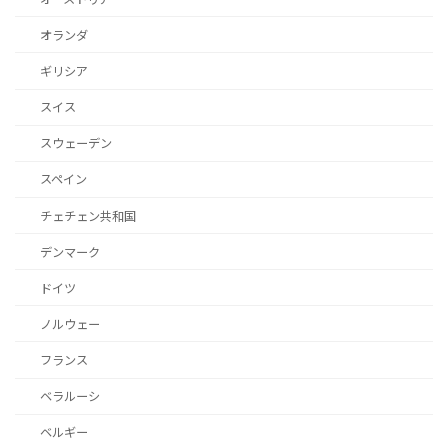
オランダ
ギリシア
スイス
スウェーデン
スペイン
チェチェン共和国
デンマーク
ドイツ
ノルウェー
フランス
ベラルーシ
ベルギー