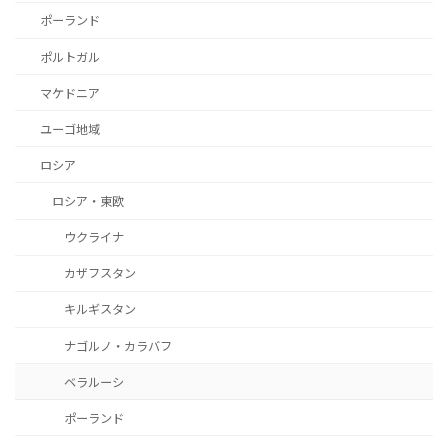
ポーランド
ポルトガル
マケドニア
ユーゴ地域
ロシア
ロシア・東欧
ウクライナ
カザフスタン
キルギスタン
ナゴルノ・カラバフ
ベラルーシ
ポーランド