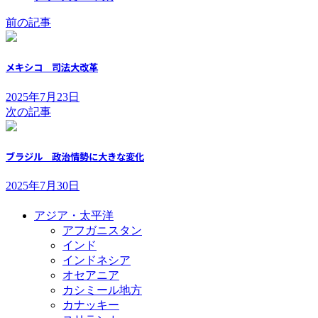
前の記事
メキシコ 司法大改革
2025年7月23日
次の記事
ブラジル 政治情勢に大きな変化
2025年7月30日
アジア・太平洋
アフガニスタン
インド
インドネシア
オセアニア
カシミール地方
カナッキー