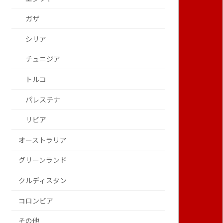
ガザ
シリア
チュニジア
トルコ
パレスチナ
リビア
オーストラリア
グリーンランド
クルディスタン
コロンビア
その他