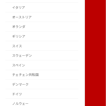
イタリア
オーストリア
オランダ
ギリシア
スイス
スウェーデン
スペイン
チェチェン共和国
デンマーク
ドイツ
ノルウェー