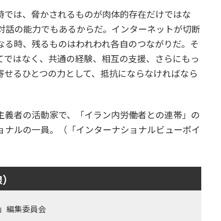
時では、脅かされるものが肉体的存在だけではな
対話の能力でもあるからだ。インターネットが切断
なる時、残るものはわれわれ各自のつながりだ。そ
てではなく、共通の経験、相互の支援、さらにもっ
寄せるひとつの力として、抵抗にならなければなら
主義者の活動家で、「イラン内労働者との連帯」の
ョナルの一員。（「インターナショナルビューポイ
線）
」編集委員会