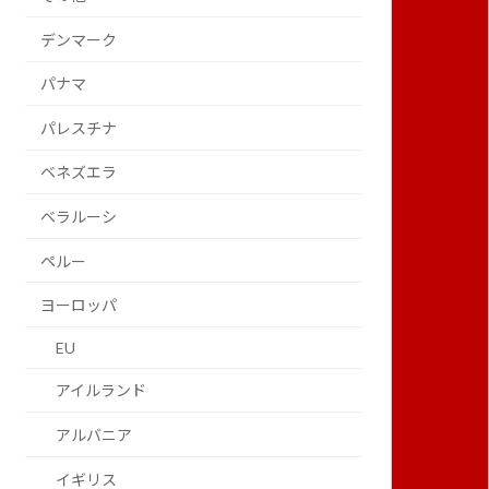
デンマーク
パナマ
パレスチナ
ベネズエラ
ベラルーシ
ペルー
ヨーロッパ
EU
アイルランド
アルバニア
イギリス