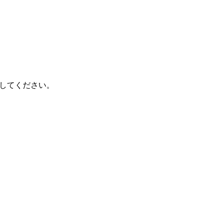
してください。