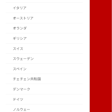
イタリア
オーストリア
オランダ
ギリシア
スイス
スウェーデン
スペイン
チェチェン共和国
デンマーク
ドイツ
ノルウェー