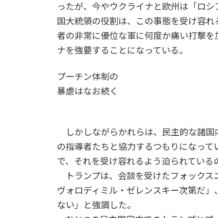
ったが、今やウクライナと欧州は「ロシ
国大統領の役割は、この事態を受け容れる
者の非常に優位な軍に何度か痛い打撃を加
ナを強要することになっている。
プーチン体制の
暴虐はなお続く
しかしながらかれらは、民主的な諸国
の指導者たちと協力するつもりになって
で、それを受け容れるよう迫られている
トランプは、会談を受けたフォックスニ
ヴォロディミル・ゼレンスキー次第だ」
ない」と強調した。