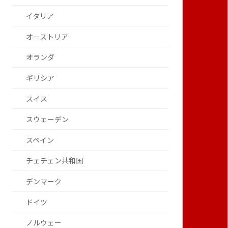
イタリア
オーストリア
オランダ
ギリシア
スイス
スウェーデン
スペイン
チェチェン共和国
デンマーク
ドイツ
ノルウェー