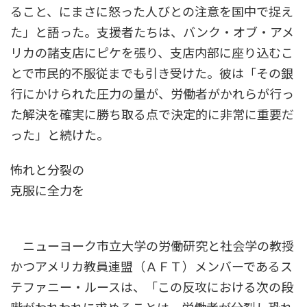
ること、にまさに怒った人びとの注意を国中で捉え
た」と語った。支援者たちは、バンク・オブ・アメ
リカの諸支店にピケを張り、支店内部に座り込むこ
とで市民的不服従までも引き受けた。彼は「その銀
行にかけられた圧力の量が、労働者がかれらが行っ
た解決を確実に勝ち取る点で決定的に非常に重要だ
った」と続けた。
怖れと分裂の
克服に全力を
ニューヨーク市立大学の労働研究と社会学の教授
かつアメリカ教員連盟（ＡＦＴ）メンバーであるス
テファニー・ルースは、「この反攻における次の段