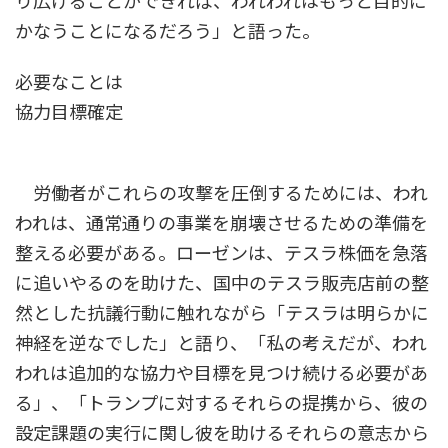
り広げることができれば、われわれはもっと目的に
かなうことになるだろう」と語った。
必要なことは
協力目標確定
労働者がこれらの攻撃を圧倒するためには、われ
われは、通常通りの事業を崩壊させるための準備を
整える必要がある。ローゼンは、テスラ株価を急落
に追いやるのを助けた、国中のテスラ販売店前の整
然とした抗議行動に触れながら「テスラは明らかに
神経を逆なでした」と語り、「私の考えだが、われ
われは追加的な協力や目標を見つけ続ける必要があ
る」、「トランプに対するそれらの提携から、彼の
設定課題の実行に関し彼を助けるそれらの意志から