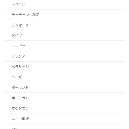
スペイン
チェチェン共和国
デンマーク
ドイツ
ノルウェー
フランス
ベラルーシ
ベルギー
ポーランド
ポルトガル
マケドニア
ユーゴ地域