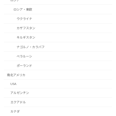
ロシア
ロシア・東欧
ウクライナ
カザフスタン
キルギスタン
ナゴルノ・カラバフ
ベラルーシ
ポーランド
南北アメリカ
USA
アルゼンチン
エクアドル
カナダ