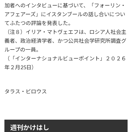
加者へのインタビューに基づいて、「フォーリン・
アフェアーズ」にイスタンブールの話し合いについ
てふたつの評論を発表した。
（注８）イリア・マトヴェエフは、ロシア人社会主
義者、政治経済学者、かつ公共社会学研究所調査グ
ループの一員。
（「インターナショナルビューポイント」２０２６
年２月25日）
タラス・ビロウス
週刊かけはし