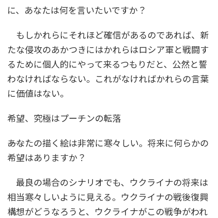
に、あなたは何を言いたいですか？
もしかれらにそれほど確信があるのであれば、新
たな侵攻のあかつきにはかれらはロシア軍と戦闘す
るために個人的にやって来るつもりだと、公然と誓
わなければならない。これがなければかれらの言葉
に価値はない。
希望、究極はプーチンの転落
――あなたの描く絵は非常に寒々しい。将来に何らかの
希望はありますか？
最良の場合のシナリオでも、ウクライナの将来は
相当寒々しいように見える。ウクライナの戦後復興
構想がどうなろうと、ウクライナがこの戦争がわれ