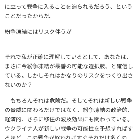
に立って戦争に入ることを迫られるだろう、という
ことだったからだ。
紛争凍結にはリスク伴うが
――それで私が正確に理解しているとして、あなたは、
まさに今紛争凍結が最善の可能な選択肢、と確信し
ている。しかしそれはかなりのリスクをつくり出さ
ないのか？
もちろんそれは危険だ。そしてそれは新しい戦争
の脅威に関わるだけではなく、紛争凍結の政治的、
経済的、さらに移住の波及効果にも関わっている。
ウクライナ人が新しい戦争の可能性を予想すればす
るほど、この戦争が終わればすぐそれだけ多くの