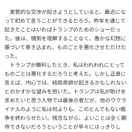
実質的な交渉が起きようとしていると、最近にな
って初めて言うことができるだろう。昨年を通じて
起きたことはいわばトランプのためのショーだっ
た。彼は、情勢を理解することなく、愚かな幻想に
基づいて巻き込まれ、ものごとを悪化させただけだ
った。
トランプが勝利したとき、私はわれわれにとって
ものごとは悪化するだろうと考えた。しかし正直に
言えば、内心では、結局奇跡が起きるかもしれない
とのかすかな望みを抱いた。トランプは私が助けを
求めたいと思う人物では最後の者だが、他のウクラ
イナ人のように私は何よりも、このとんでもない戦
争を終わらせたい。残念ながら、よいことは全く期
待できないだろうということが早々にはっきりし