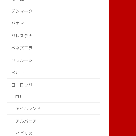
デンマーク
パナマ
パレスチナ
ベネズエラ
ベラルーシ
ペルー
ヨーロッパ
EU
アイルランド
アルバニア
イギリス