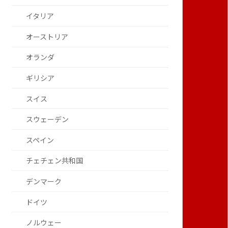
イタリア
オーストリア
オランダ
ギリシア
スイス
スウェーデン
スペイン
チェチェン共和国
デンマーク
ドイツ
ノルウェー