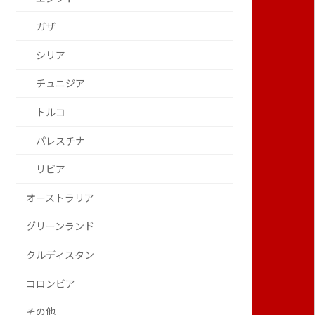
ガザ
シリア
チュニジア
トルコ
パレスチナ
リビア
オーストラリア
グリーンランド
クルディスタン
コロンビア
その他