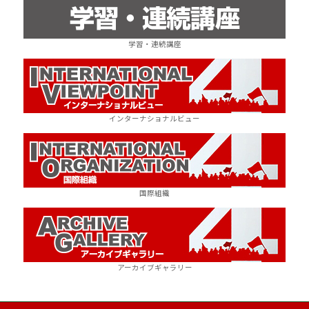
学習・連続講座
インターナショナルビュー
国際組織
アーカイブギャラリー