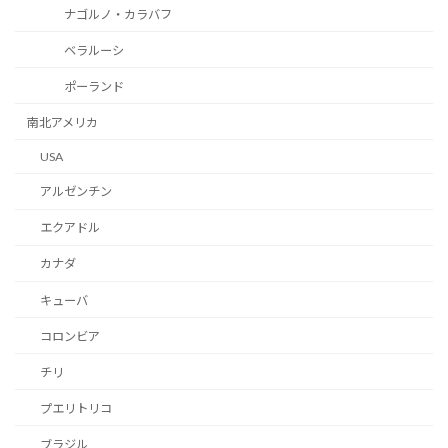
ナゴルノ・カラバフ
ベラルーシ
ポーランド
南北アメリカ
USA
アルゼンチン
エクアドル
カナダ
キューバ
コロンビア
チリ
プエリトリコ
ブラジル