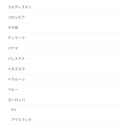
クルディスタン
コロンビア
その他
デンマーク
パナマ
パレスチナ
ベネズエラ
ベラルーシ
ペルー
ヨーロッパ
EU
アイルランド