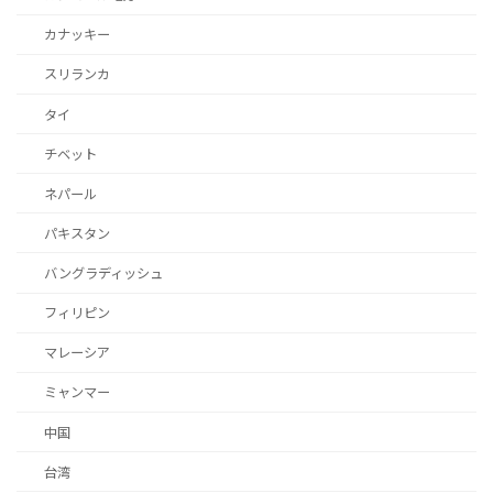
カナッキー
スリランカ
タイ
チベット
ネパール
パキスタン
バングラディッシュ
フィリピン
マレーシア
ミャンマー
中国
台湾