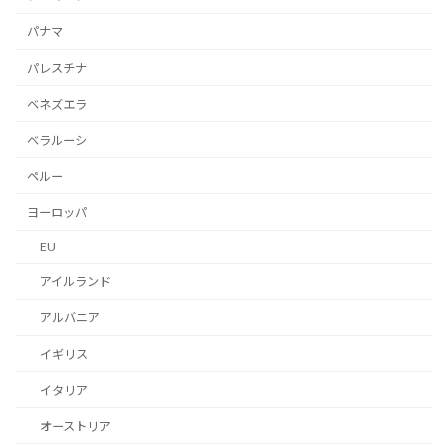
パナマ
パレスチナ
ベネズエラ
ベラルーシ
ペルー
ヨーロッパ
EU
アイルランド
アルバニア
イギリス
イタリア
オーストリア