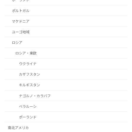
ポルトガル
マケドニア
ユーゴ地域
ロシア
ロシア・東欧
ウクライナ
カザフスタン
キルギスタン
ナゴルノ・カラバフ
ベラルーシ
ポーランド
南北アメリカ