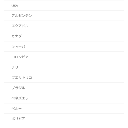
USA
アルゼンチン
エクアドル
カナダ
キューバ
コロンビア
チリ
プエリトリコ
ブラジル
ベネズエラ
ペルー
ボリビア