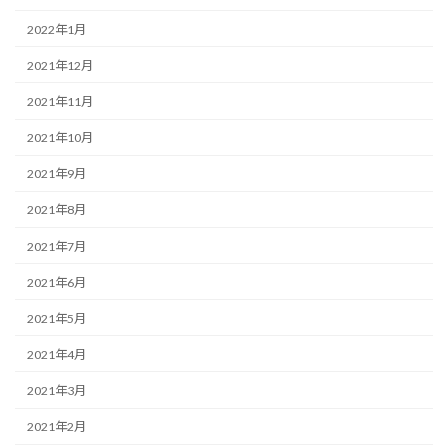
2022年1月
2021年12月
2021年11月
2021年10月
2021年9月
2021年8月
2021年7月
2021年6月
2021年5月
2021年4月
2021年3月
2021年2月