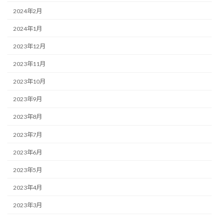
2024年2月
2024年1月
2023年12月
2023年11月
2023年10月
2023年9月
2023年8月
2023年7月
2023年6月
2023年5月
2023年4月
2023年3月