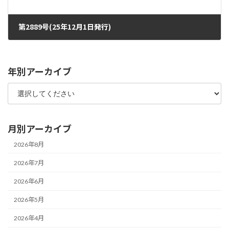
第2889号(25年12月1日発行)
2025年11月26日
年別アーカイブ
月別アーカイブ
2026年8月
2026年7月
2026年6月
2026年5月
2026年4月