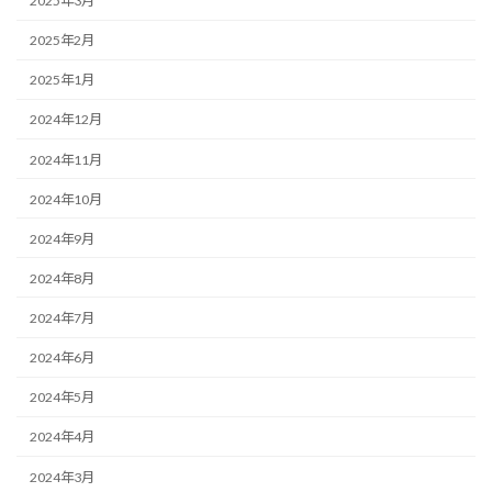
2025年3月
2025年2月
2025年1月
2024年12月
2024年11月
2024年10月
2024年9月
2024年8月
2024年7月
2024年6月
2024年5月
2024年4月
2024年3月