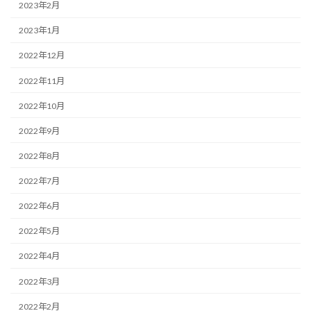
2023年2月
2023年1月
2022年12月
2022年11月
2022年10月
2022年9月
2022年8月
2022年7月
2022年6月
2022年5月
2022年4月
2022年3月
2022年2月