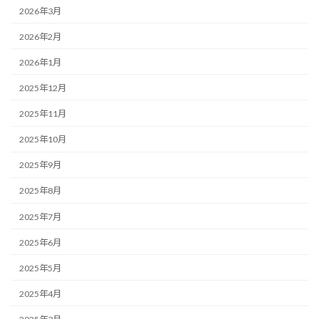
2026年3月
2026年2月
2026年1月
2025年12月
2025年11月
2025年10月
2025年9月
2025年8月
2025年7月
2025年6月
2025年5月
2025年4月